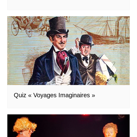
Quiz « Voyages Imaginaires »