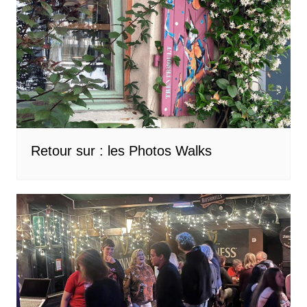
Retour sur : les Photos Walks