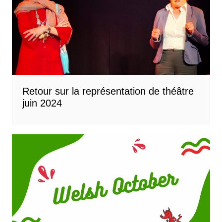
Retour sur la représentation de théâtre
juin 2024