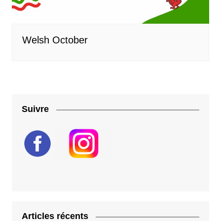
Welsh October
Suivre
Articles récents