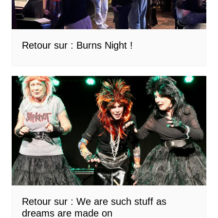
Retour sur : Burns Night !
Retour sur : We are such stuff as
dreams are made on