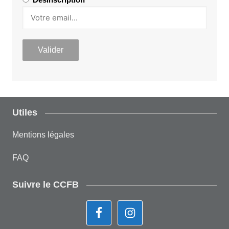
Utiles
Mentions légales
FAQ
Suivre le CCFB