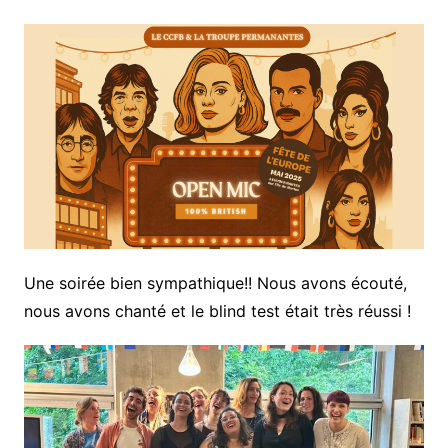
Une soirée bien sympathique!! Nous avons écouté,
nous avons chanté et le blind test était très réussi !