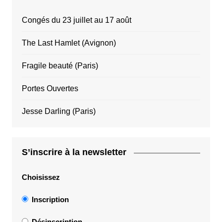
Congés du 23 juillet au 17 août
The Last Hamlet (Avignon)
Fragile beauté (Paris)
Portes Ouvertes
Jesse Darling (Paris)
S’inscrire à la newsletter
Choisissez
Inscription
Désinscription