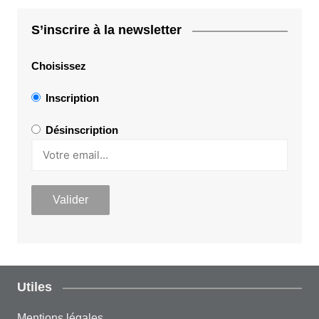
S’inscrire à la newsletter
Choisissez
Inscription
Désinscription
Utiles
Mentions légales