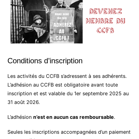
Conditions d’inscription
Les activités du CCFB s’adressent à ses adhérents.
L’adhésion au CCFB est obligatoire avant toute
inscription et est valable du 1er septembre 2025 au
31 août 2026.
L’adhésion
n’est en aucun cas remboursable
.
Seules les inscriptions accompagnées d’un paiement