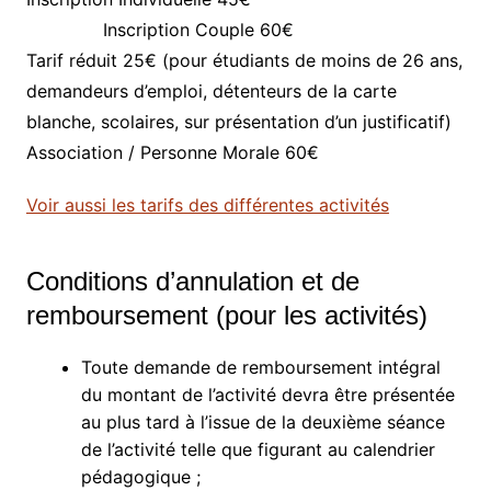
Inscription Couple 60€
Tarif réduit 25€ (pour étudiants de moins de 26 ans,
demandeurs d’emploi, détenteurs de la carte
blanche, scolaires, sur présentation d’un justificatif)
Association / Personne Morale 60€
Voir aussi les tarifs des différentes activités
Conditions d’annulation et de
remboursement (pour les activités)
Toute demande de remboursement intégral
du montant de l’activité devra être présentée
au plus tard à l’issue de la deuxième séance
de l’activité telle que figurant au calendrier
pédagogique ;