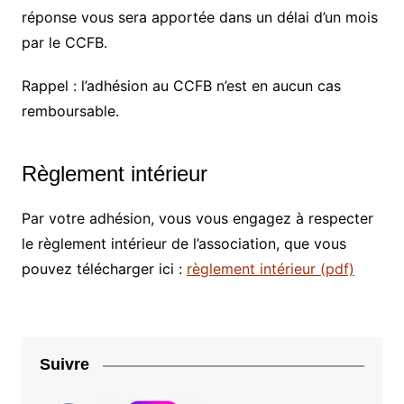
réponse vous sera apportée dans un délai d’un mois
par le CCFB.
Rappel : l’adhésion au CCFB n’est en aucun cas
remboursable.
Règlement intérieur
Par votre adhésion, vous vous engagez à respecter
le règlement intérieur de l’association, que vous
pouvez télécharger ici :
règlement intérieur (pdf)
Suivre