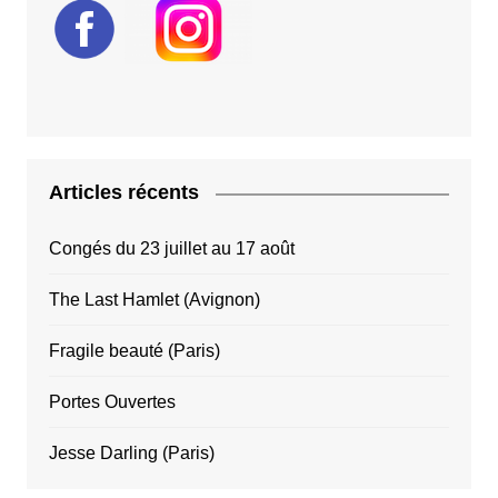
Articles récents
Congés du 23 juillet au 17 août
The Last Hamlet (Avignon)
Fragile beauté (Paris)
Portes Ouvertes
Jesse Darling (Paris)