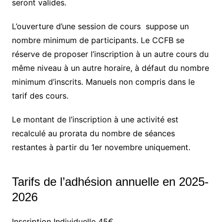
seront valides.
L’ouverture d’une session de cours suppose un
nombre minimum de participants. Le CCFB se
réserve de proposer l’inscription à un autre cours du
même niveau à un autre horaire, à défaut du nombre
minimum d’inscrits. Manuels non compris dans le
tarif des cours.
Le montant de l’inscription à une activité est
recalculé au prorata du nombre de séances
restantes à partir du 1er novembre uniquement.
Tarifs de l’adhésion annuelle en 2025-
2026
Inscription Individuelle 45€