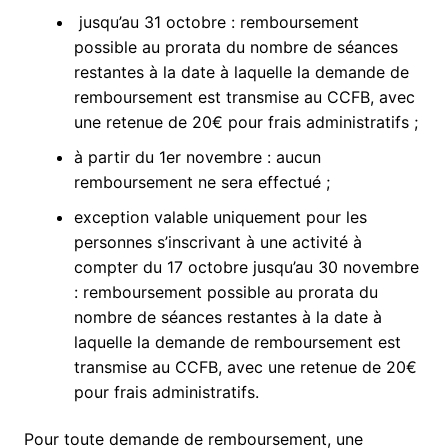
jusqu’au 31 octobre : remboursement
possible au prorata du nombre de séances
restantes à la date à laquelle la demande de
remboursement est transmise au CCFB, avec
une retenue de 20€ pour frais administratifs ;
à partir du 1er novembre : aucun
remboursement ne sera effectué ;
exception valable uniquement pour les
personnes s’inscrivant à une activité à
compter du 17 octobre jusqu’au 30 novembre
: remboursement possible au prorata du
nombre de séances restantes à la date à
laquelle la demande de remboursement est
transmise au CCFB, avec une retenue de 20€
pour frais administratifs.
Pour toute demande de remboursement, une