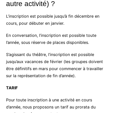
autre activité) ?
L’inscription est possible jusqu’à fin décembre en
cours, pour débuter en janvier.
En conversation, l’inscription est possible toute
l’année, sous réserve de places disponibles.
S’agissant du théâtre, l’inscription est possible
jusqu’aux vacances de février (les groupes doivent
être définitifs en mars pour commencer à travailler
sur la représentation de fin d’année).
TARIF
Pour toute inscription à une activité en cours
d’année, nous proposons un tarif au prorata du