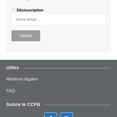
Désinscription
Utiles
Mentions légales
FAQ
Suivre le CCFB