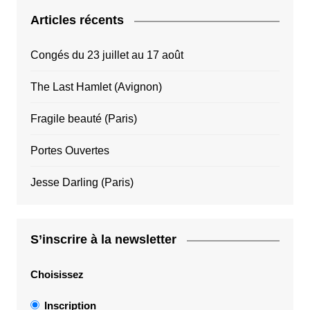
Articles récents
Congés du 23 juillet au 17 août
The Last Hamlet (Avignon)
Fragile beauté (Paris)
Portes Ouvertes
Jesse Darling (Paris)
S’inscrire à la newsletter
Choisissez
Inscription