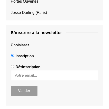
Portes Ouvertes
Jesse Darling (Paris)
S’inscrire à la newsletter
Choisissez
Inscription
Désinscription