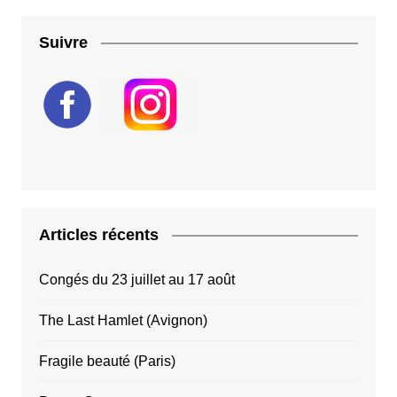
Suivre
Articles récents
Congés du 23 juillet au 17 août
The Last Hamlet (Avignon)
Fragile beauté (Paris)