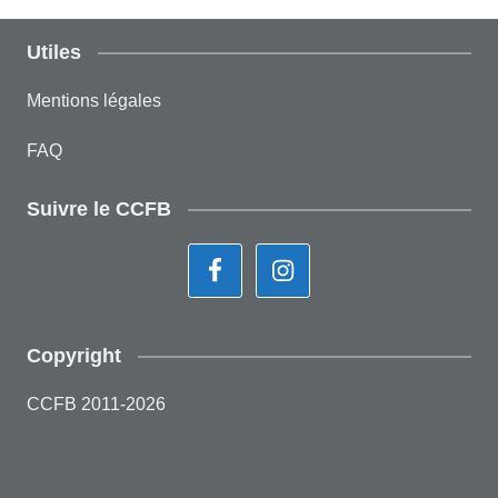
Utiles
Mentions légales
FAQ
Suivre le CCFB
Copyright
CCFB 2011-
2026