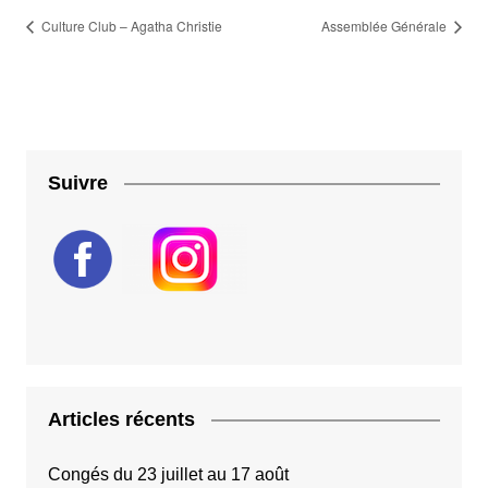
Culture Club – Agatha Christie
Assemblée Générale
Suivre
Articles récents
Congés du 23 juillet au 17 août