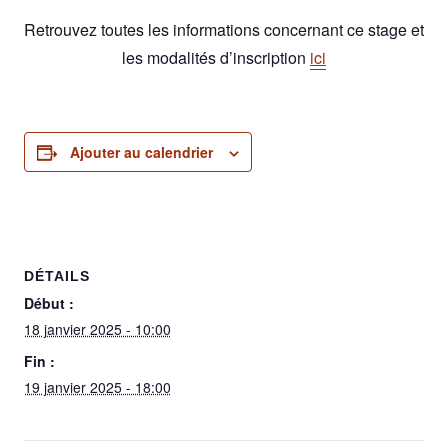
Retrouvez toutes les informations concernant ce stage et
les modalités d’inscription
ici
Ajouter au calendrier
DÉTAILS
Début :
18 janvier 2025 - 10:00
Fin :
19 janvier 2025 - 18:00