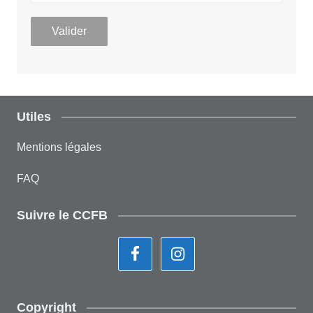
Utiles
Mentions légales
FAQ
Suivre le CCFB
Copyright