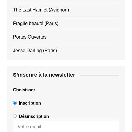
The Last Hamlet (Avignon)
Fragile beauté (Paris)
Portes Ouvertes
Jesse Darling (Paris)
S’inscrire à la newsletter
Choisissez
Inscription
Désinscription