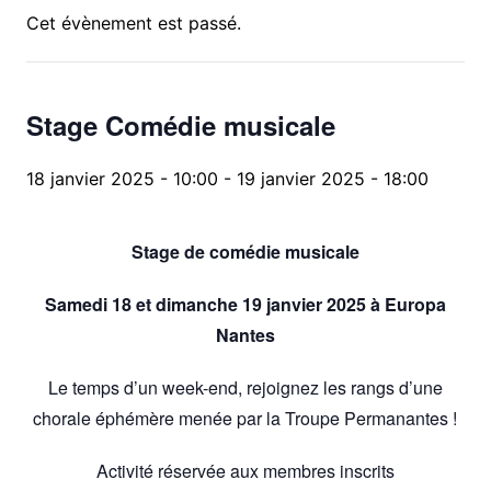
Cet évènement est passé.
Stage Comédie musicale
18 janvier 2025 - 10:00
-
19 janvier 2025 - 18:00
Stage de comédie
musicale
Samedi 18 et dimanche 19 janvier 2025 à Europa
Nantes
Le temps d’un week-end, rejoignez les rangs d’une
chorale éphémère menée par la Troupe Permanantes !
Activité réservée aux membres inscrits