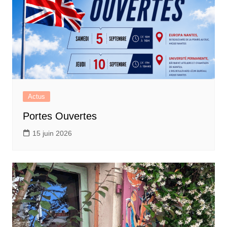
Actus
Portes Ouvertes
15 juin 2026