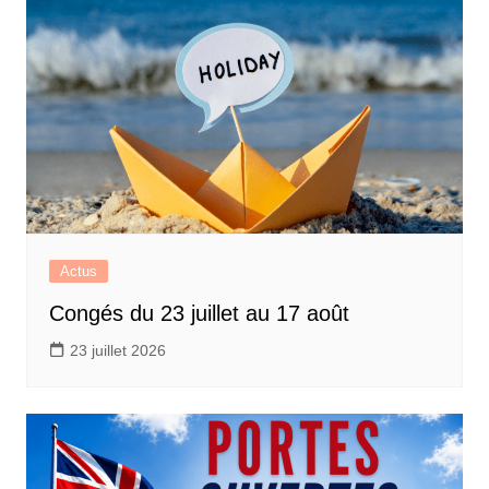
Actus
Congés du 23 juillet au 17 août
23 juillet 2026