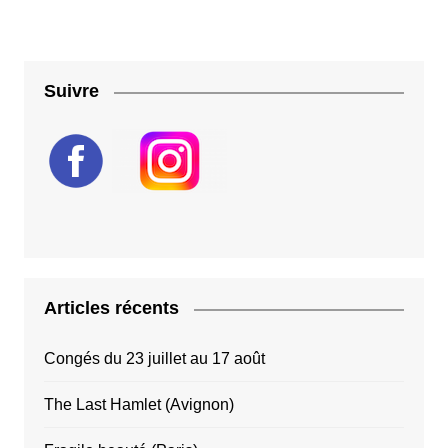
publications
Suivre
Articles récents
Congés du 23 juillet au 17 août
The Last Hamlet (Avignon)