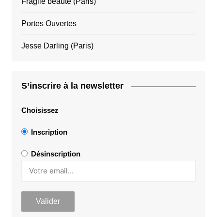
Fragile beauté (Paris)
Portes Ouvertes
Jesse Darling (Paris)
S’inscrire à la newsletter
Choisissez
Inscription
Désinscription