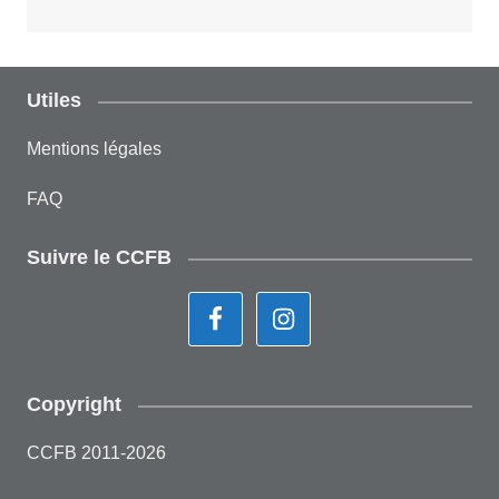
Utiles
Mentions légales
FAQ
Suivre le CCFB
Copyright
CCFB 2011-
2026