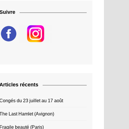
Suivre
Articles récents
Congés du 23 juillet au 17 août
The Last Hamlet (Avignon)
Fragile beauté (Paris)