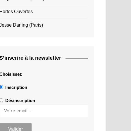
Portes Ouvertes
Jesse Darling (Paris)
S’inscrire à la newsletter
Choisissez
Inscription
Désinscription